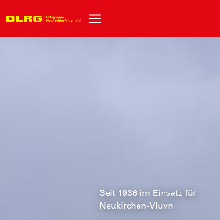
Seit 1936 im Einsatz für
Neukirchen-Vluyn