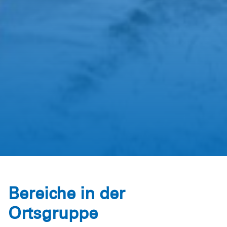
Bereiche in der
Ortsgruppe