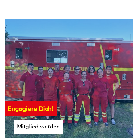
Engagiere Dich!
Mitglied werden