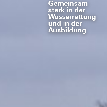
Gemeinsam
stark in der
Wasserrettung
und in der
Ausbildung